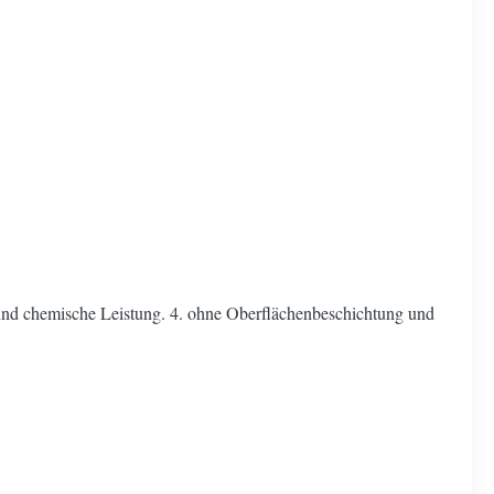
und chemische Leistung. 4. ohne Oberflächenbeschichtung und