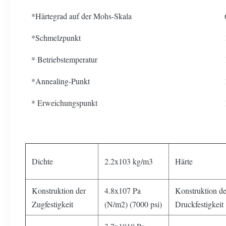
*Härtegrad auf der Mohs-Skala
*Schmelzpunkt
* Betriebstemperatur
*Annealing-Punkt
* Erweichungspunkt
Dichte
2.2x103 kg/m3
Härte
Konstruktion der
4.8x107 Pa
Konstruktion de
Zugfestigkeit
(N/m2) (7000 psi)
Druckfestigkeit