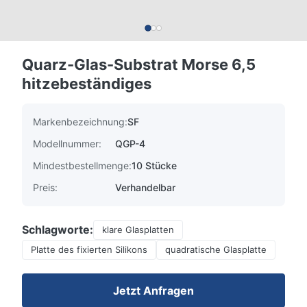
Quarz-Glas-Substrat Morse 6,5
hitzebeständiges
Markenbezeichnung:
SF
Modellnummer:
QGP-4
Mindestbestellmenge:
10 Stücke
Preis:
Verhandelbar
Schlagworte:
klare Glasplatten
Platte des fixierten Silikons
quadratische Glasplatte
Jetzt Anfragen