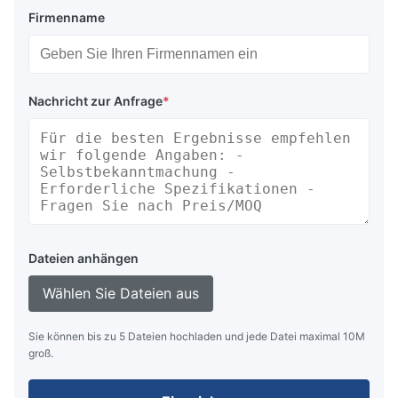
Firmenname
Nachricht zur Anfrage
*
Dateien anhängen
Wählen Sie Dateien aus
Sie können bis zu 5 Dateien hochladen und jede Datei maximal 10M
groß.