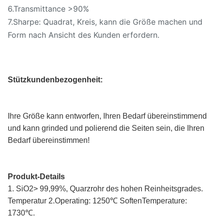
6.Transmittance >90%
7.Sharpe: Quadrat, Kreis, kann die Größe machen und
Form nach Ansicht des Kunden erfordern.
Stützkundenbezogenheit:
Ihre Größe kann entworfen, Ihren Bedarf übereinstimmend 
und kann grinded und polierend die Seiten sein, die Ihren 
Bedarf übereinstimmen!
Produkt-Details
1. SiO2> 99,99%, Quarzrohr des hohen Reinheitsgrades.
Temperatur 2.Operating: 1250℃ SoftenTemperature: 
1730℃.