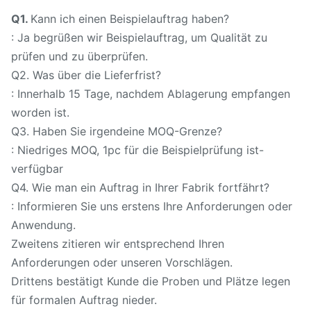
Q1.
Kann ich einen Beispielauftrag haben?
: Ja begrüßen wir Beispielauftrag, um Qualität zu
prüfen und zu überprüfen.
Q2. Was über die Lieferfrist?
: Innerhalb 15 Tage, nachdem Ablagerung empfangen
worden ist.
Q3. Haben Sie irgendeine MOQ-Grenze?
: Niedriges MOQ, 1pc für die Beispielprüfung ist-
verfügbar
Q4. Wie man ein Auftrag in Ihrer Fabrik fortfährt?
: Informieren Sie uns erstens Ihre Anforderungen oder
Anwendung.
Zweitens zitieren wir entsprechend Ihren
Anforderungen oder unseren Vorschlägen.
Drittens bestätigt Kunde die Proben und Plätze legen
für formalen Auftrag nieder.