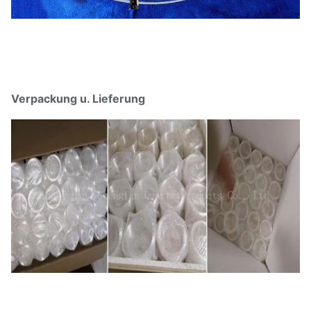
Verpackung u. Lieferung