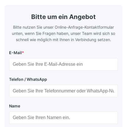
säurehaltige
Bitte um ein Angebot
Bitte nutzen Sie unser Online-Anfrage-Kontaktformular
unten, wenn Sie Fragen haben, unser Team wird sich so
schnell wie möglich mit Ihnen in Verbindung setzen.
E-Mail
*
Telefon / WhatsApp
Name