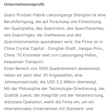
Unternehmensprofil:
Quarz-Produkt-Fabrik Lianyungangs Shengfan ist eine
Berufsfertigung, die auf Forschung und Entwicklung
der Quarzplatte, des Quarzrohrs, des Quarzflansches,
des Quarzringes, der Gießwanne und des
Quarzinstrumentes spezialisiert wird. Die Firma ist in
China Crystal Capital - Donghai-Stadt, Jiangsu Prov.,
China. 70 Kilometer weit von Lianyungang-Hafen,
bequemen Transport.
Einen Bereich von 1000 Quadratmetern abdeckend,
haben wir jetzt über 30 Angestellten, eine
Jahresumsatzzahl, die USD 5,2 Million übersteigt.
Mit der Philosophie der Technologie-Orientierung, der
Qualität zuerst, der Integrität und der Verantwortung,
stützbare Operation, weiht die Firma ein, um ein
internationales Unternehmen mit Standard- und