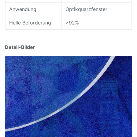
Anwendung
Optikquarzfenster
Helle Beförderung
>92%
Detail-Bilder