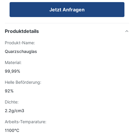
Jetzt Anfragen
Produktdetails
Produkt-Name:
Quarzschauglas
Material:
99,99%
Helle Beförderung:
92%
Dichte:
2.2g/cm3
Arbeits-Temparature:
1100℃