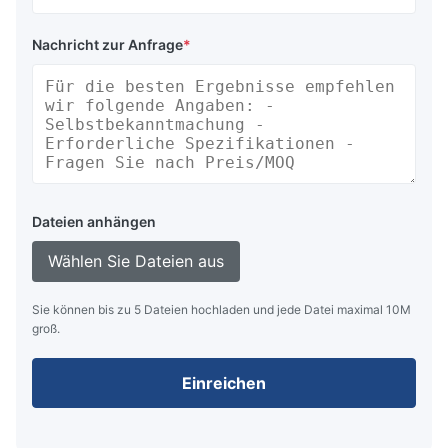
Nachricht zur Anfrage
*
Dateien anhängen
Wählen Sie Dateien aus
Sie können bis zu 5 Dateien hochladen und jede Datei maximal 10M
groß.
Einreichen