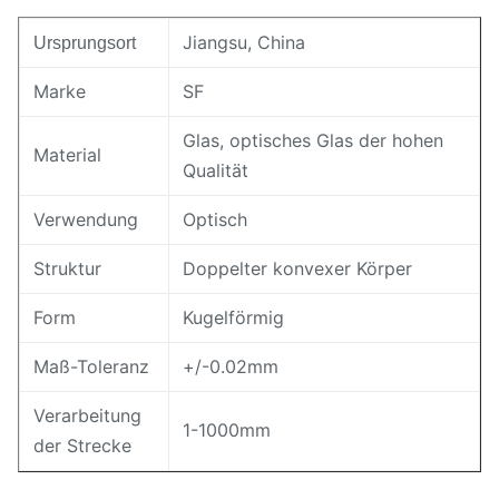
Jiangsu, China
Ursprungsort
Marke
SF
Glas, optisches Glas der hohen
Material
Qualität
Verwendung
Optisch
Struktur
Doppelter konvexer Körper
Form
Kugelförmig
Maß-Toleranz
+/-0.02mm
Verarbeitung
1-1000mm
der Strecke