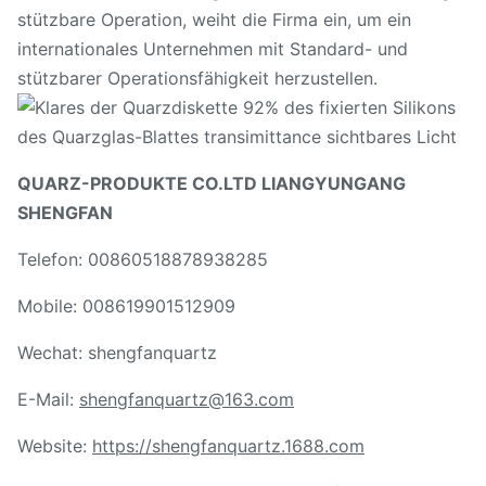
stützbare Operation, weiht die Firma ein, um ein
internationales Unternehmen mit Standard- und
stützbarer Operationsfähigkeit herzustellen.
QUARZ-PRODUKTE CO.LTD LIANGYUNGANG
SHENGFAN
Telefon: 00860518878938285
Mobile: 008619901512909
Wechat: shengfanquartz
E-Mail:
shengfanquartz@163.com
Website:
https://shengfanquartz.1688.com