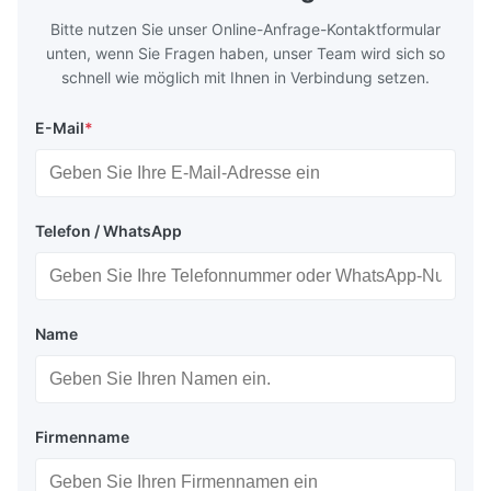
Bitte nutzen Sie unser Online-Anfrage-Kontaktformular
unten, wenn Sie Fragen haben, unser Team wird sich so
schnell wie möglich mit Ihnen in Verbindung setzen.
E-Mail
*
Telefon / WhatsApp
Name
Firmenname