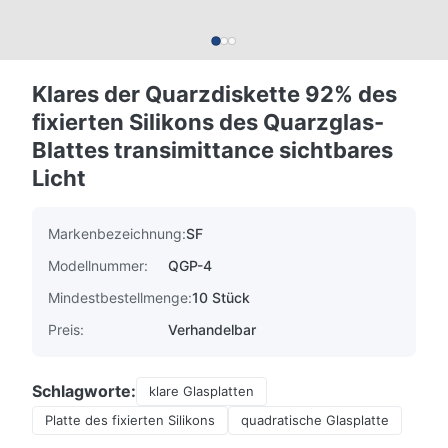
Klares der Quarzdiskette 92% des
fixierten Silikons des Quarzglas-
Blattes transimittance sichtbares
Licht
Markenbezeichnung:
SF
Modellnummer:
QGP-4
Mindestbestellmenge:
10 Stück
Preis:
Verhandelbar
Schlagworte:
klare Glasplatten
Platte des fixierten Silikons
quadratische Glasplatte