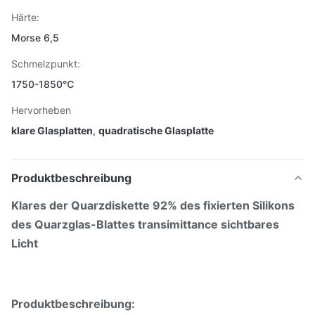
Härte:
Morse 6,5
Schmelzpunkt:
1750-1850℃
Hervorheben
klare Glasplatten
,
quadratische Glasplatte
Produktbeschreibung
Klares der Quarzdiskette 92% des fixierten Silikons
des Quarzglas-Blattes transimittance sichtbares
Licht
Produktbeschreibung: