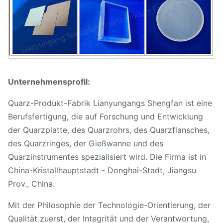
Unternehmensprofil:
Quarz-Produkt-Fabrik Lianyungangs Shengfan ist eine
Berufsfertigung, die auf Forschung und Entwicklung
der Quarzplatte, des Quarzrohrs, des Quarzflansches,
des Quarzringes, der Gießwanne und des
Quarzinstrumentes spezialisiert wird. Die Firma ist in
China-Kristallhauptstadt - Donghai-Stadt, Jiangsu
Prov., China.
Mit der Philosophie der Technologie-Orientierung, der
Qualität zuerst, der Integrität und der Verantwortung,